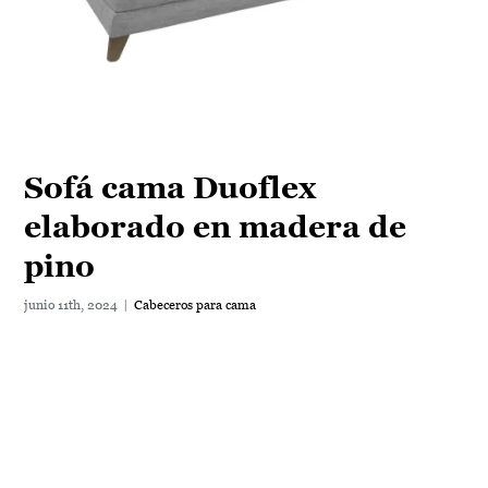
Sofá cama Duoflex
elaborado en madera de
pino
junio 11th, 2024
|
Cabeceros para cama