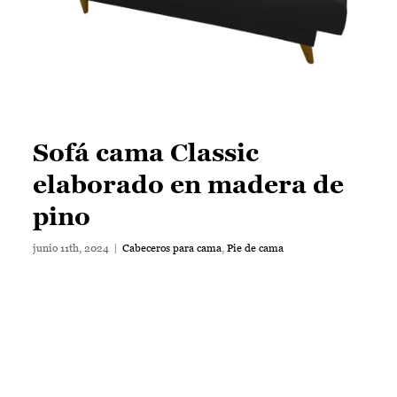
Sofá cama Classic
elaborado en madera de
pino
junio 11th, 2024
|
Cabeceros para cama
,
Pie de cama